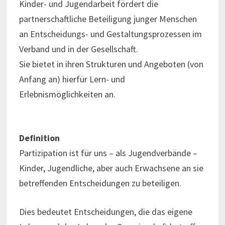
Kinder- und Jugendarbeit fördert die
partnerschaftliche Beteiligung junger Menschen
an Entscheidungs- und Gestaltungsprozessen im
Verband und in der Gesellschaft.
Sie bietet in ihren Strukturen und Angeboten (von
Anfang an) hierfür Lern- und
Erlebnismöglichkeiten an.
Definition
Partizipation ist für uns – als Jugendverbände –
Kinder, Jugendliche, aber auch Erwachsene an sie
betreffenden Entscheidungen zu beteiligen.
Dies bedeutet Entscheidungen, die das eigene