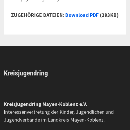
ZUGEHÖRIGE DATEIEN:
Download PDF
(293KB)
Kreisjugendring
Kreisjugendring Mayen-Koblenz e.V.
Interessenvertretung der Kinder, Jugendlichen und
Jugendverbände im Landkreis Mayen-Koblenz.