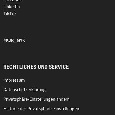
LinkedIn
TikTok
#KJR_MYK
RECHTLICHES UND SERVICE
Impressum
Datenschutzerklärung
Privatsphäre-Einstellungen ändern
Historie der Privatsphäre-Einstellungen