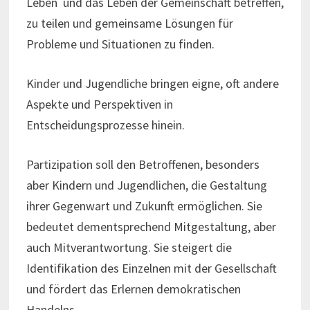
Leben und das Leben der Gemeinschaft betreffen,
zu teilen und gemeinsame Lösungen für
Probleme und Situationen zu finden.
Kinder und Jugendliche bringen eigne, oft andere
Aspekte und Perspektiven in
Entscheidungsprozesse hinein.
Partizipation soll den Betroffenen, besonders
aber Kindern und Jugendlichen, die Gestaltung
ihrer Gegenwart und Zukunft ermöglichen. Sie
bedeutet dementsprechend Mitgestaltung, aber
auch Mitverantwortung. Sie steigert die
Identifikation des Einzelnen mit der Gesellschaft
und fördert das Erlernen demokratischen
Handelns.