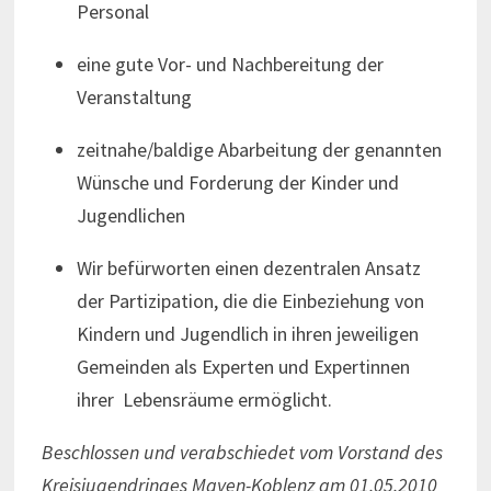
Personal
eine gute Vor- und Nachbereitung der
Veranstaltung
zeitnahe/baldige Abarbeitung der genannten
Wünsche und Forderung der Kinder und
Jugendlichen
Wir befürworten einen dezentralen Ansatz
der Partizipation, die die Einbeziehung von
Kindern und Jugendlich in ihren jeweiligen
Gemeinden als Experten und Expertinnen
ihrer Lebensräume ermöglicht.
Beschlossen und verabschiedet vom Vorstand des
Kreisjugendringes Mayen-Koblenz am 01.05.2010