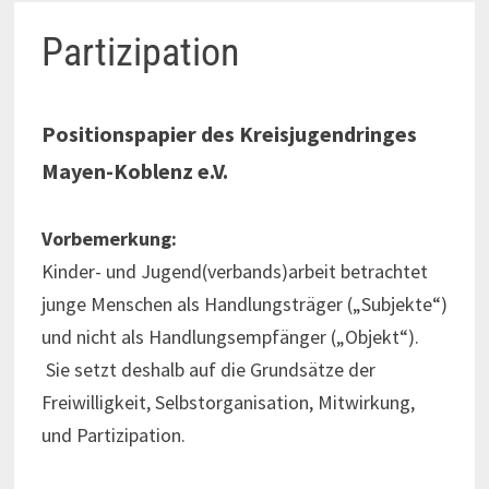
Partizipation
Positionspapier des Kreisjugendringes
Mayen-Koblenz e.V.
Vorbemerkung:
Kinder- und Jugend(verbands)arbeit betrachtet
junge Menschen als Handlungsträger („Subjekte“)
und nicht als Handlungsempfänger („Objekt“).
Sie setzt deshalb auf die Grundsätze der
Freiwilligkeit, Selbstorganisation, Mitwirkung,
und Partizipation.