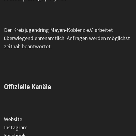
Der Kreisjugendring Mayen-Koblenz e.V. arbeitet
überwiegend ehrenamtlich. Anfragen werden möglichst
zeitnah beantwortet.
Offizielle Kanäle
Website
Instagram
Facebook