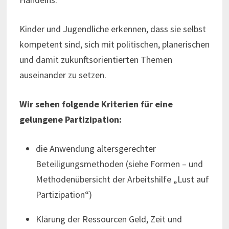
Kinder und Jugendliche erkennen, dass sie selbst
kompetent sind, sich mit politischen, planerischen
und damit zukunftsorientierten Themen
auseinander zu setzen.
Wir sehen folgende Kriterien für eine
gelungene Partizipation:
die Anwendung altersgerechter
Beteiligungsmethoden (siehe Formen – und
Methodenübersicht der Arbeitshilfe „Lust auf
Partizipation“)
Klärung der Ressourcen Geld, Zeit und