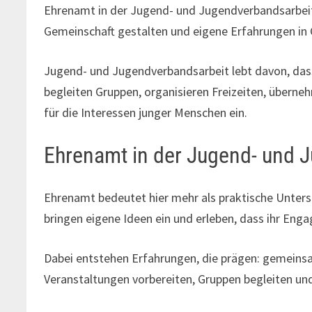
Ehrenamt in der Jugend- und Jugendverbandsarbeit
Gemeinschaft gestalten und eigene Erfahrungen in
Jugend- und Jugendverbandsarbeit lebt davon, dass 
begleiten Gruppen, organisieren Freizeiten, übern
für die Interessen junger Menschen ein.
Ehrenamt in der Jugend- und 
Ehrenamt bedeutet hier mehr als praktische Unte
bringen eigene Ideen ein und erleben, dass ihr Eng
Dabei entstehen Erfahrungen, die prägen: gemeinsa
Veranstaltungen vorbereiten, Gruppen begleiten un