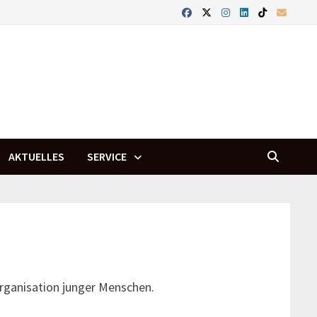
AKTUELLES
SERVICE
rganisation junger Menschen.