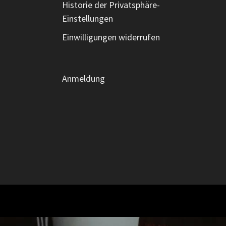
Historie der Privatsphäre-
Einstellungen
Einwilligungen widerrufen
Anmeldung