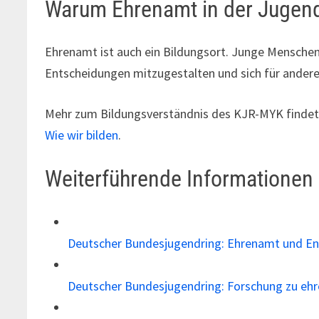
Warum Ehrenamt in der Jugend
Ehrenamt ist auch ein Bildungsort. Junge Mensche
Entscheidungen mitzugestalten und sich für andere
Mehr zum Bildungsverständnis des KJR-MYK findet s
Wie wir bilden
.
Weiterführende Informationen
Deutscher Bundesjugendring: Ehrenamt und 
Deutscher Bundesjugendring: Forschung zu e