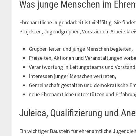
Was junge Menschen im Ehre
Ehrenamtliche Jugendarbeit ist vielfältig. Sie finde
Projekten, Jugendgruppen, Vorständen, Arbeitskrei
Gruppen leiten und junge Menschen begleiten,
Freizeiten, Aktionen und Veranstaltungen vorbe
Verantwortung in Leitungsteams und Vorstän
Interessen junger Menschen vertreten,
Gemeinschaft gestalten und demokratische En
neue Ehrenamtliche unterstützen und Erfahrun
Juleica, Qualifizierung und A
Ein wichtiger Baustein für ehrenamtliche Jugendleite