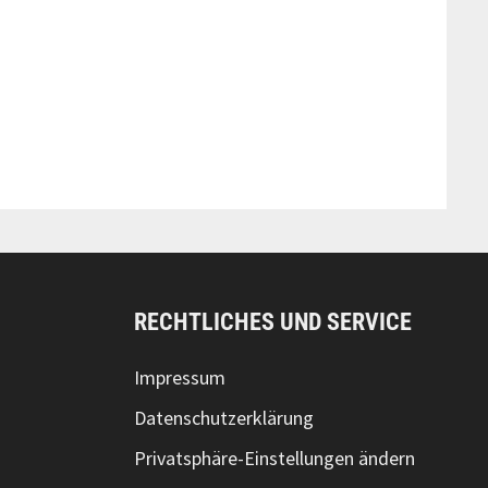
RECHTLICHES UND SERVICE
Impressum
Datenschutzerklärung
Privatsphäre-Einstellungen ändern