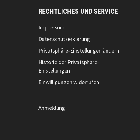
RECHTLICHES UND SERVICE
Impressum
Datenschutzerklärung
Privatsphäre-Einstellungen ändern
Historie der Privatsphäre-
Einstellungen
Einwilligungen widerrufen
Anmeldung