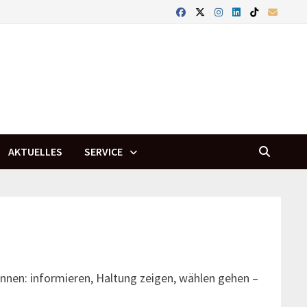
AKTUELLES
SERVICE
innen: informieren, Haltung zeigen, wählen gehen –