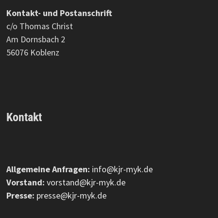
Kontakt- und Postanschrift
c/o Thomas Christ
Am Dornsbach 2
56076 Koblenz
Kontakt
Allgemeine Anfragen:
info@kjr-myk.de
Vorstand:
vorstand@kjr-myk.de
Presse:
presse@kjr-myk.de