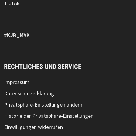
TikTok
#KJR_MYK
RECHTLICHES UND SERVICE
Impressum
Datenschutzerklärung
Privatsphäre-Einstellungen ändern
Historie der Privatsphäre-Einstellungen
Einwilligungen widerrufen