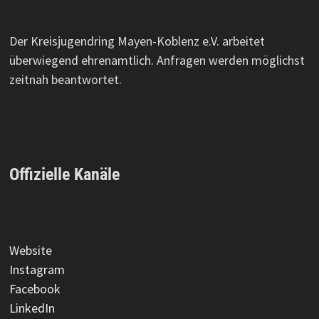
Der Kreisjugendring Mayen-Koblenz e.V. arbeitet
überwiegend ehrenamtlich. Anfragen werden möglichst
zeitnah beantwortet.
Offizielle Kanäle
Website
Instagram
Facebook
LinkedIn