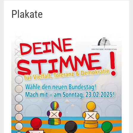
Plakate