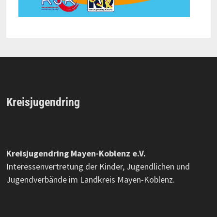
Kreisjugendring
Kreisjugendring Mayen-Koblenz e.V.
Interessenvertretung der Kinder, Jugendlichen und
Jugendverbände im Landkreis Mayen-Koblenz.