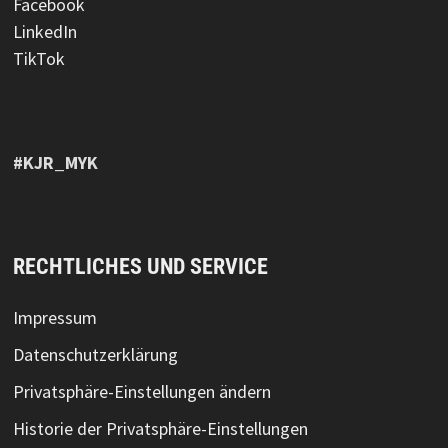
Facebook
LinkedIn
TikTok
#KJR_MYK
RECHTLICHES UND SERVICE
Impressum
Datenschutzerklärung
Privatsphäre-Einstellungen ändern
Historie der Privatsphäre-Einstellungen