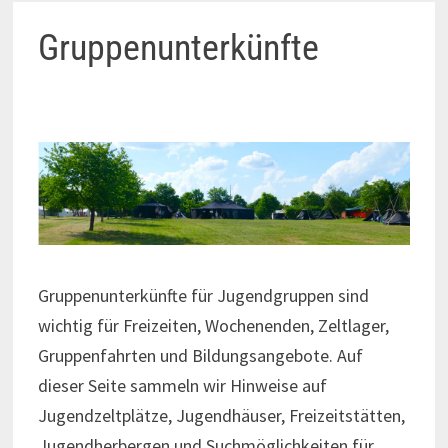
Gruppenunterkünfte
Gruppenunterkünfte für Jugendgruppen sind
wichtig für Freizeiten, Wochenenden, Zeltlager,
Gruppenfahrten und Bildungsangebote. Auf
dieser Seite sammeln wir Hinweise auf
Jugendzeltplätze, Jugendhäuser, Freizeitstätten,
Jugendherbergen und Suchmöglichkeiten für