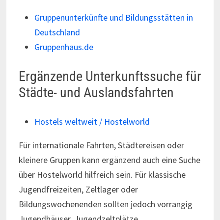
Gruppenunterkünfte und Bildungsstätten in
Deutschland
Gruppenhaus.de
Ergänzende Unterkunftssuche für
Städte- und Auslandsfahrten
Hostels weltweit / Hostelworld
Für internationale Fahrten, Städtereisen oder
kleinere Gruppen kann ergänzend auch eine Suche
über Hostelworld hilfreich sein. Für klassische
Jugendfreizeiten, Zeltlager oder
Bildungswochenenden sollten jedoch vorrangig
Jugendhäuser, Jugendzeltplätze,