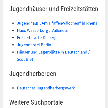
Jugendhäuser und Freizeitstätten
Jugendhaus „Am Pfaffenwäldchen“ in Rhens
Haus Wasserburg / Vallendar
Freizeitstätte Kelberg
Jugendhotel Berlin
Häuser und Lagerplätze in Deutschland /
Scoutnet
Jugendherbergen
Deutsches Jugendherbergswerk
Weitere Suchportale