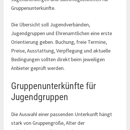
Gruppenunterkünfte.
Die Übersicht soll Jugendverbänden,
Jugendgruppen und Ehrenamtlichen eine erste
Orientierung geben. Buchung, freie Termine,
Preise, Ausstattung, Verpflegung und aktuelle
Bedingungen sollten direkt beim jeweiligen
Anbieter geprüft werden.
Gruppenunterkünfte für
Jugendgruppen
Die Auswahl einer passenden Unterkunft hängt
stark von Gruppengröße, Alter der