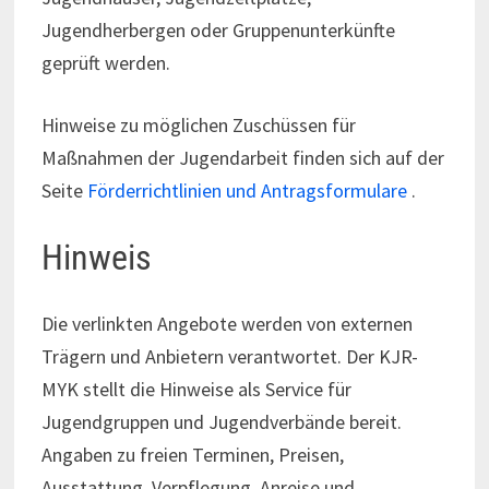
Jugendherbergen oder Gruppenunterkünfte
geprüft werden.
Hinweise zu möglichen Zuschüssen für
Maßnahmen der Jugendarbeit finden sich auf der
Seite
Förderrichtlinien und Antragsformulare
.
Hinweis
Die verlinkten Angebote werden von externen
Trägern und Anbietern verantwortet. Der KJR-
MYK stellt die Hinweise als Service für
Jugendgruppen und Jugendverbände bereit.
Angaben zu freien Terminen, Preisen,
Ausstattung, Verpflegung, Anreise und