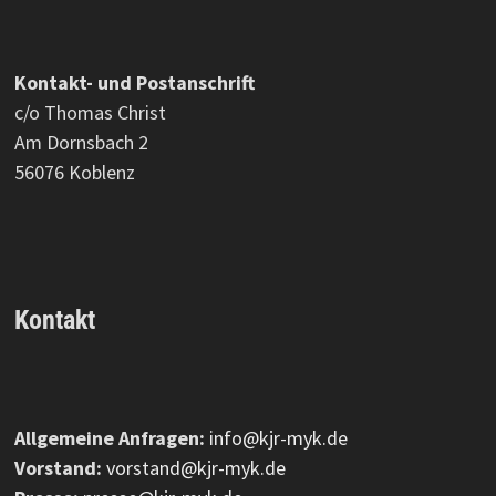
Kontakt- und Postanschrift
c/o Thomas Christ
Am Dornsbach 2
56076 Koblenz
Kontakt
Allgemeine Anfragen:
info@kjr-myk.de
Vorstand:
vorstand@kjr-myk.de