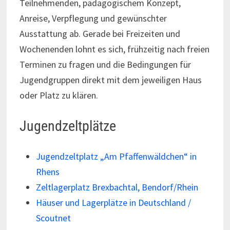
Teilnehmenden, pädagogischem Konzept,
Anreise, Verpflegung und gewünschter
Ausstattung ab. Gerade bei Freizeiten und
Wochenenden lohnt es sich, frühzeitig nach freien
Terminen zu fragen und die Bedingungen für
Jugendgruppen direkt mit dem jeweiligen Haus
oder Platz zu klären.
Jugendzeltplätze
Jugendzeltplatz „Am Pfaffenwäldchen“ in
Rhens
Zeltlagerplatz Brexbachtal, Bendorf/Rhein
Häuser und Lagerplätze in Deutschland /
Scoutnet