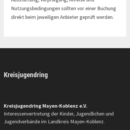
Nutzungsbedingungen sollten vor einer Buchung
direkt beim jeweiligen Anbieter geprüft werden.
Kreisjugendring
Kreisjugendring Mayen-Koblenz e.V.
Interessenvertretung der Kinder, Jugendlichen und
Jugendverbände im Landkreis Mayen-Koblenz.