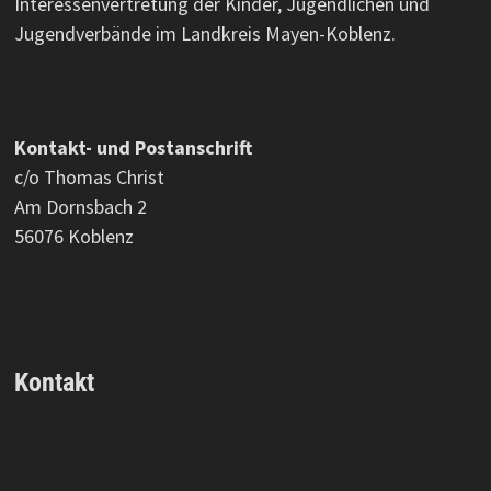
Interessenvertretung der Kinder, Jugendlichen und
Jugendverbände im Landkreis Mayen-Koblenz.
Kontakt- und Postanschrift
c/o Thomas Christ
Am Dornsbach 2
56076 Koblenz
Kontakt