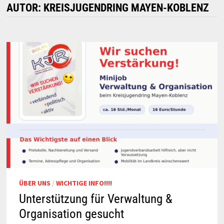
AUTOR:
KREISJUGENDRING MAYEN-KOBLENZ
ÜBER UNS
/
WICHTIGE INFO!!!!
Unterstützung für Verwaltung &
Organisation gesucht