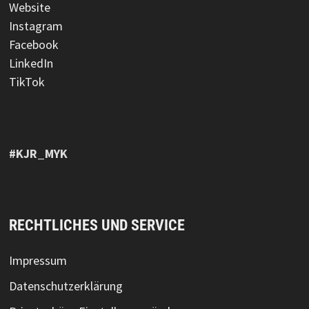
Website
Instagram
Facebook
LinkedIn
TikTok
#KJR_MYK
RECHTLICHES UND SERVICE
Impressum
Datenschutzerklärung