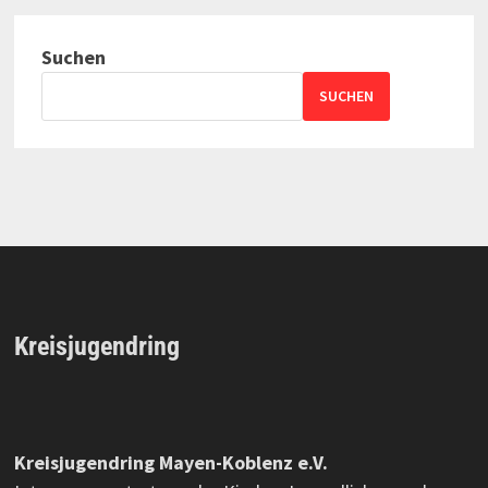
Suchen
SUCHEN
Kreisjugendring
Kreisjugendring Mayen-Koblenz e.V.