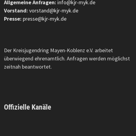
Allgemeine Anfragen:
info@kjr-myk.de
Vorstand:
vorstand@kjr-myk.de
Presse:
presse@kjr-myk.de
Der Kreisjugendring Mayen-Koblenz e.V. arbeitet
überwiegend ehrenamtlich. Anfragen werden möglichst
zeitnah beantwortet.
Offizielle Kanäle