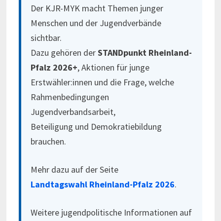
Der KJR-MYK macht Themen junger
Menschen und der Jugendverbände
sichtbar.
Dazu gehören der
STANDpunkt Rheinland-
Pfalz 2026+
, Aktionen für junge
Erstwähler:innen und die Frage, welche
Rahmenbedingungen
Jugendverbandsarbeit,
Beteiligung und Demokratiebildung
brauchen.
Mehr dazu auf der Seite
Landtagswahl Rheinland-Pfalz 2026
.
Weitere jugendpolitische Informationen auf