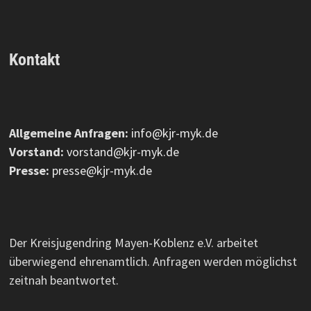
Kontakt
Allgemeine Anfragen:
info@kjr-myk.de
Vorstand:
vorstand@kjr-myk.de
Presse:
presse@kjr-myk.de
Der Kreisjugendring Mayen-Koblenz e.V. arbeitet
überwiegend ehrenamtlich. Anfragen werden möglichst
zeitnah beantwortet.