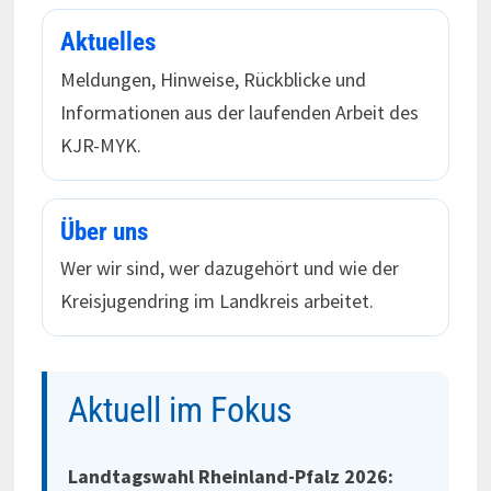
Aktuelles
Meldungen, Hinweise, Rückblicke und
Informationen aus der laufenden Arbeit des
KJR-MYK.
Über uns
Wer wir sind, wer dazugehört und wie der
Kreisjugendring im Landkreis arbeitet.
Aktuell im Fokus
Landtagswahl Rheinland-Pfalz 2026: