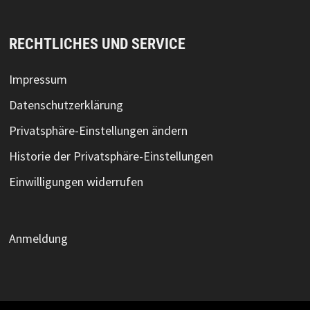
RECHTLICHES UND SERVICE
Impressum
Datenschutzerklärung
Privatsphäre-Einstellungen ändern
Historie der Privatsphäre-Einstellungen
Einwilligungen widerrufen
Anmeldung