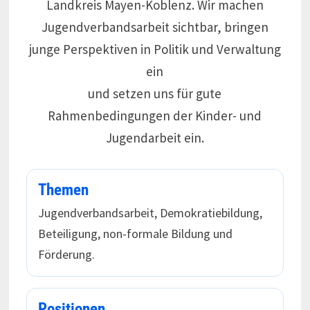
Landkreis Mayen-Koblenz. Wir machen
Jugendverbandsarbeit sichtbar, bringen
junge Perspektiven in Politik und Verwaltung
ein
und setzen uns für gute
Rahmenbedingungen der Kinder- und
Jugendarbeit ein.
Themen
Jugendverbandsarbeit, Demokratiebildung,
Beteiligung, non-formale Bildung und
Förderung.
Positionen