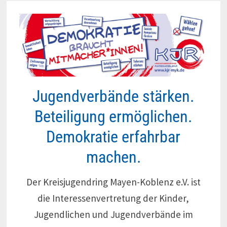
Jugendverbände stärken.
Beteiligung ermöglichen.
Demokratie erfahrbar
machen.
Der Kreisjugendring Mayen-Koblenz e.V. ist
die Interessenvertretung der Kinder,
Jugendlichen und Jugendverbände im