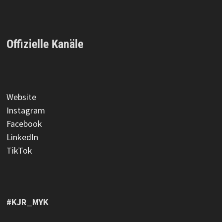
Offizielle Kanäle
Website
Instagram
Facebook
LinkedIn
TikTok
#KJR_MYK