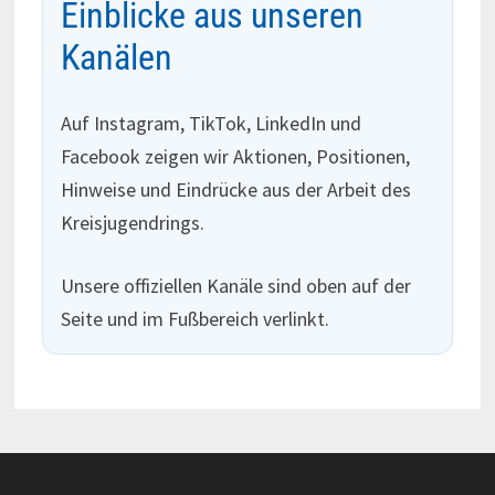
Einblicke aus unseren
Kanälen
Auf Instagram, TikTok, LinkedIn und
Facebook zeigen wir Aktionen, Positionen,
Hinweise und Eindrücke aus der Arbeit des
Kreisjugendrings.
Unsere offiziellen Kanäle sind oben auf der
Seite und im Fußbereich verlinkt.