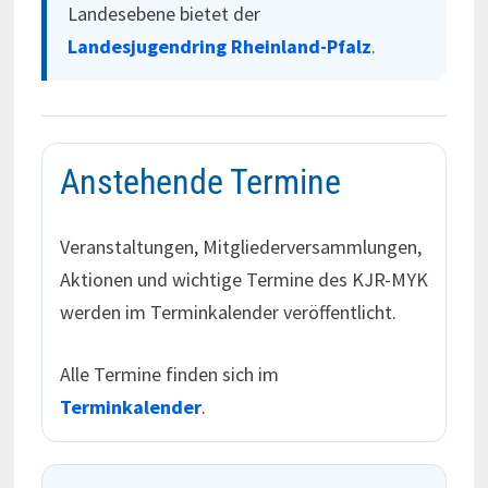
Landesebene bietet der
Landesjugendring Rheinland-Pfalz
.
Anstehende Termine
Veranstaltungen, Mitgliederversammlungen,
Aktionen und wichtige Termine des KJR-MYK
werden im Terminkalender veröffentlicht.
Alle Termine finden sich im
Terminkalender
.