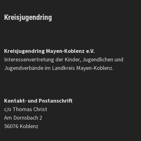
Kreisjugendring
Kreisjugendring Mayen-Koblenz e.V.
Interessenvertretung der Kinder, Jugendlichen und
Jugendverbände im Landkreis Mayen-Koblenz.
Kontakt- und Postanschrift
c/o Thomas Christ
Am Dornsbach 2
56076 Koblenz