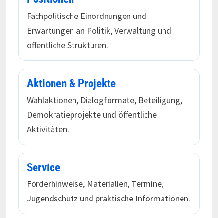
Fachpolitische Einordnungen und
Erwartungen an Politik, Verwaltung und
öffentliche Strukturen.
Aktionen & Projekte
Wahlaktionen, Dialogformate, Beteiligung,
Demokratieprojekte und öffentliche
Aktivitäten.
Service
Förderhinweise, Materialien, Termine,
Jugendschutz und praktische Informationen.