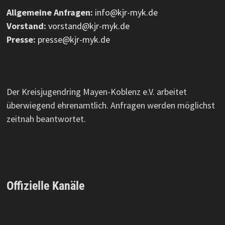
Allgemeine Anfragen:
info@kjr-myk.de
Vorstand:
vorstand@kjr-myk.de
Presse:
presse@kjr-myk.de
Der Kreisjugendring Mayen-Koblenz e.V. arbeitet
überwiegend ehrenamtlich. Anfragen werden möglichst
zeitnah beantwortet.
Offizielle Kanäle