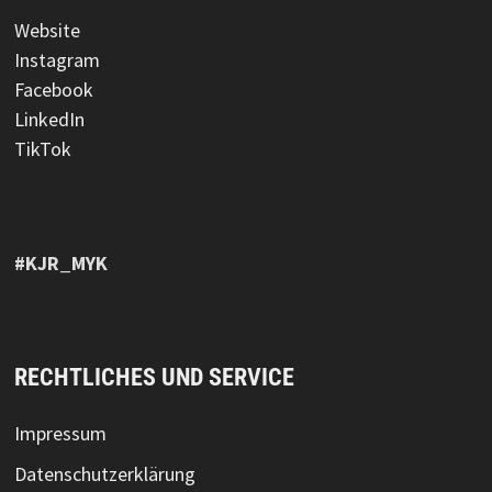
Website
Instagram
Facebook
LinkedIn
TikTok
#KJR_MYK
RECHTLICHES UND SERVICE
Impressum
Datenschutzerklärung