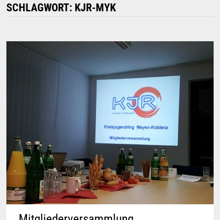
SCHLAGWORT:
KJR-MYK
Mitgliederversammlung