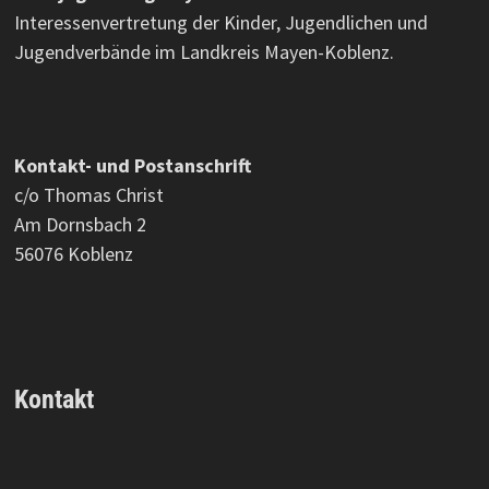
Interessenvertretung der Kinder, Jugendlichen und
Jugendverbände im Landkreis Mayen-Koblenz.
Kontakt- und Postanschrift
c/o Thomas Christ
Am Dornsbach 2
56076 Koblenz
Kontakt