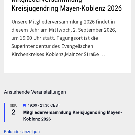
Kreisjugendring Mayen-Koblenz 2026
Unsere Mitgliederversammlung 2026 findet in
diesem Jahr am Mittwoch, 2. September 2026,
um 19:00 Uhr statt. Tagungsort ist die
Superintendentur des Evangelischen
Kirchenkreises Koblenz,Mainzer Straße …
Anstehende Veranstaltungen
Hervorgehoben
19:00
-
21:30
CEST
SEP.
2
Mitgliederversammlung Kreisjugendring Mayen-
Koblenz 2026
Kalender anzeigen