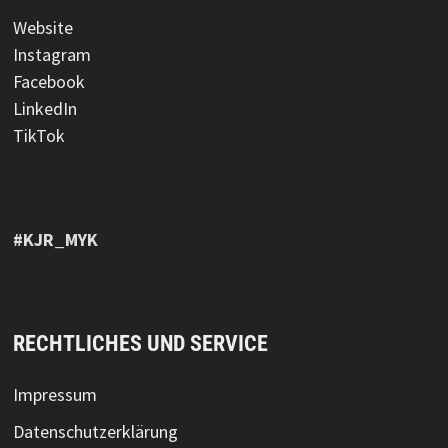
Website
Instagram
Facebook
LinkedIn
TikTok
#KJR_MYK
RECHTLICHES UND SERVICE
Impressum
Datenschutzerklärung