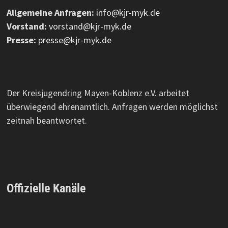
Allgemeine Anfragen:
info@kjr-myk.de
Vorstand:
vorstand@kjr-myk.de
Presse:
presse@kjr-myk.de
Der Kreisjugendring Mayen-Koblenz e.V. arbeitet
überwiegend ehrenamtlich. Anfragen werden möglichst
zeitnah beantwortet.
Offizielle Kanäle