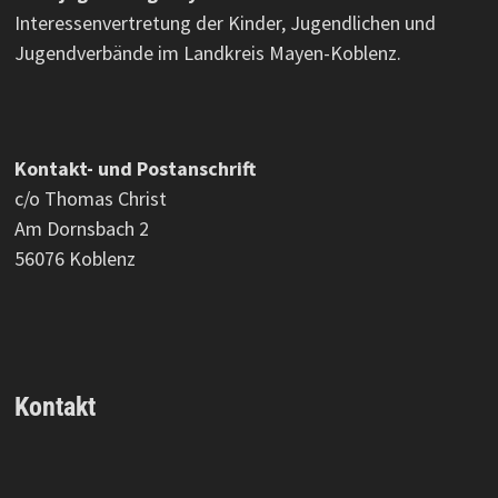
Interessenvertretung der Kinder, Jugendlichen und
Jugendverbände im Landkreis Mayen-Koblenz.
Kontakt- und Postanschrift
c/o Thomas Christ
Am Dornsbach 2
56076 Koblenz
Kontakt