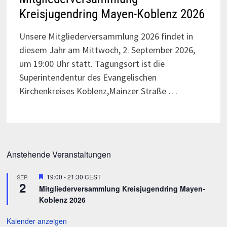
Kreisjugendring Mayen-Koblenz 2026
Unsere Mitgliederversammlung 2026 findet in
diesem Jahr am Mittwoch, 2. September 2026,
um 19:00 Uhr statt. Tagungsort ist die
Superintendentur des Evangelischen
Kirchenkreises Koblenz,Mainzer Straße …
Anstehende Veranstaltungen
Hervorgehoben
19:00
-
21:30
CEST
SEP.
2
Mitgliederversammlung Kreisjugendring Mayen-
Koblenz 2026
Kalender anzeigen