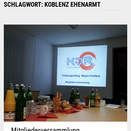
SCHLAGWORT:
KOBLENZ EHENARMT
Mitgliederversammlung