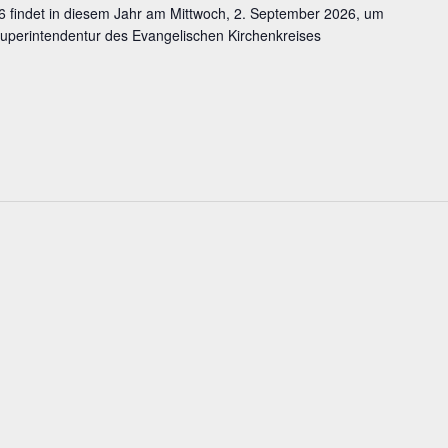
 findet in diesem Jahr am Mittwoch, 2. September 2026, um
 Superintendentur des Evangelischen Kirchenkreises