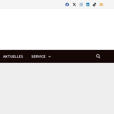
AKTUELLES
SERVICE