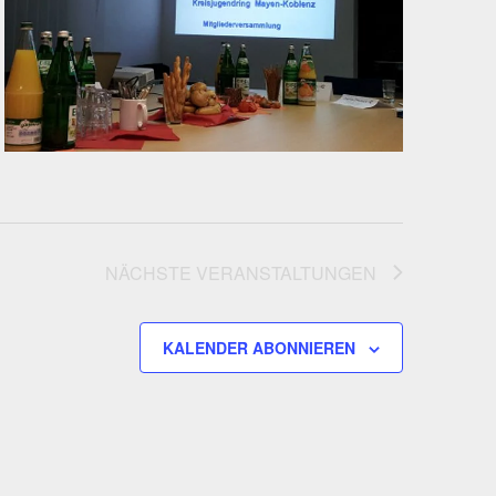
NÄCHSTE
VERANSTALTUNGEN
KALENDER ABONNIEREN