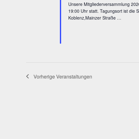
Unsere Mitgliederversammlung 2026
19:00 Uhr statt. Tagungsort ist die
Koblenz,Mainzer Straße …
Vorherige
Veranstaltungen