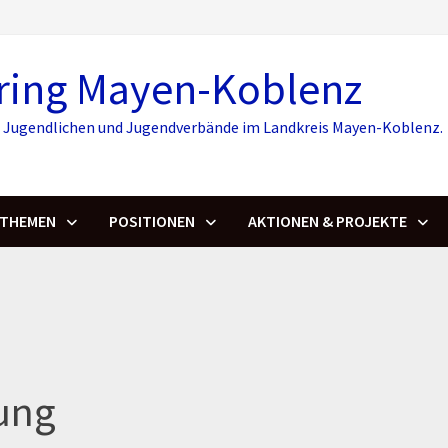
ring Mayen-Koblenz
r, Jugendlichen und Jugendverbände im Landkreis Mayen-Koblenz.
THEMEN
POSITIONEN
AKTIONEN & PROJEKTE
ung