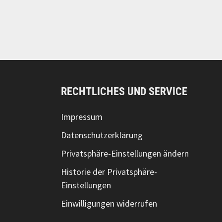
RECHTLICHES UND SERVICE
Impressum
Datenschutzerklärung
Privatsphäre-Einstellungen ändern
Historie der Privatsphäre-
Einstellungen
Einwilligungen widerrufen