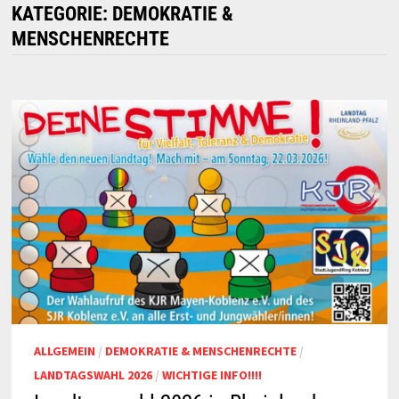
KATEGORIE:
DEMOKRATIE &
MENSCHENRECHTE
ALLGEMEIN
/
DEMOKRATIE & MENSCHENRECHTE
/
LANDTAGSWAHL 2026
/
WICHTIGE INFO!!!!