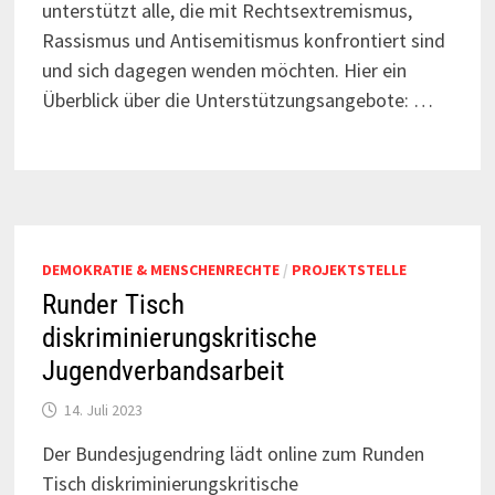
unterstützt alle, die mit Rechtsextremismus,
Rassismus und Antisemitismus konfrontiert sind
und sich dagegen wenden möchten. Hier ein
Überblick über die Unterstützungsangebote: …
DEMOKRATIE & MENSCHENRECHTE
/
PROJEKTSTELLE
Runder Tisch
diskriminierungskritische
Jugendverbandsarbeit
14. Juli 2023
Der Bundesjugendring lädt online zum Runden
Tisch diskriminierungskritische