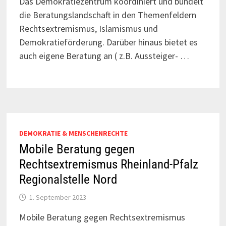
Das Demokratiezentrum koordiniert und bündelt
die Beratungslandschaft in den Themenfeldern
Rechtsextremismus, Islamismus und
Demokratieförderung. Darüber hinaus bietet es
auch eigene Beratung an ( z.B. Aussteiger- …
DEMOKRATIE & MENSCHENRECHTE
Mobile Beratung gegen
Rechtsextremismus Rheinland-Pfalz
Regionalstelle Nord
1. September 2023
Mobile Beratung gegen Rechtsextremismus