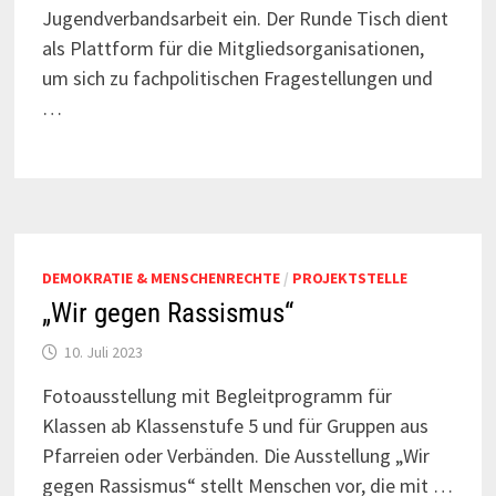
Jugendverbandsarbeit ein. Der Runde Tisch dient
als Plattform für die Mitgliedsorganisationen,
um sich zu fachpolitischen Fragestellungen und
…
DEMOKRATIE & MENSCHENRECHTE
/
PROJEKTSTELLE
„Wir gegen Rassismus“
10. Juli 2023
Fotoausstellung mit Begleitprogramm für
Klassen ab Klassenstufe 5 und für Gruppen aus
Pfarreien oder Verbänden. Die Ausstellung „Wir
gegen Rassismus“ stellt Menschen vor, die mit …