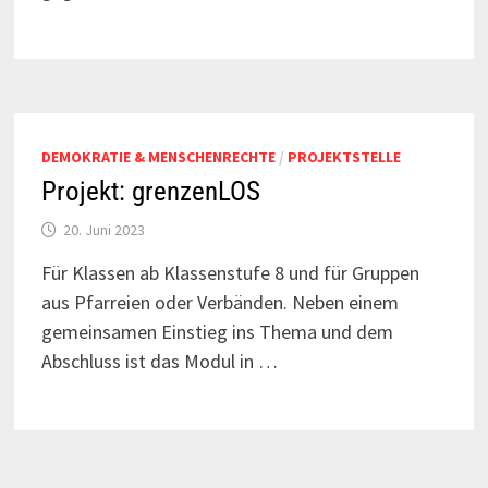
DEMOKRATIE & MENSCHENRECHTE
/
PROJEKTSTELLE
Projekt: grenzenLOS
20. Juni 2023
Für Klassen ab Klassenstufe 8 und für Gruppen
aus Pfarreien oder Verbänden. Neben einem
gemeinsamen Einstieg ins Thema und dem
Abschluss ist das Modul in …