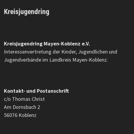
Kreisjugendring
Kreisjugendring Mayen-Koblenz e.V.
Interessenvertretung der Kinder, Jugendlichen und
Jugendverbände im Landkreis Mayen-Koblenz.
Kontakt- und Postanschrift
c/o Thomas Christ
Am Dornsbach 2
56076 Koblenz