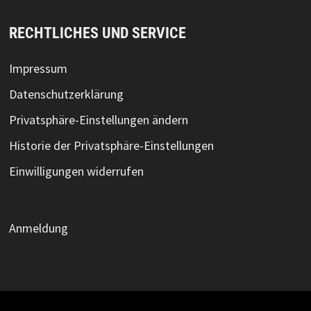
RECHTLICHES UND SERVICE
Impressum
Datenschutzerklärung
Privatsphäre-Einstellungen ändern
Historie der Privatsphäre-Einstellungen
Einwilligungen widerrufen
Anmeldung