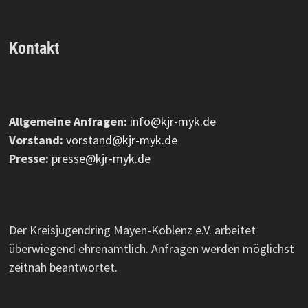
Kontakt
Allgemeine Anfragen:
info@kjr-myk.de
Vorstand:
vorstand@kjr-myk.de
Presse:
presse@kjr-myk.de
Der Kreisjugendring Mayen-Koblenz e.V. arbeitet
überwiegend ehrenamtlich. Anfragen werden möglichst
zeitnah beantwortet.