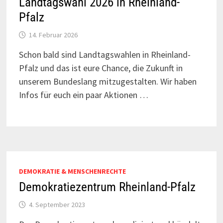
Landtagswahl 2026 in Rheinland-
Pfalz
14. Februar 2026
Schon bald sind Landtagswahlen in Rheinland-
Pfalz und das ist eure Chance, die Zukunft in
unserem Bundeslang mitzugestalten. Wir haben
Infos für euch ein paar Aktionen …
DEMOKRATIE & MENSCHENRECHTE
Demokratiezentrum Rheinland-Pfalz
4. September 2023