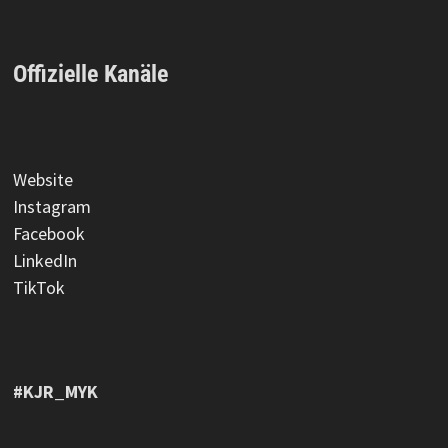
Offizielle Kanäle
Website
Instagram
Facebook
LinkedIn
TikTok
#KJR_MYK