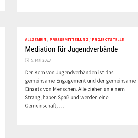
ALLGEMEIN
/
PRESSEMITTEILUNG
/
PROJEKTSTELLE
Mediation für Jugendverbände
5. Mai 2023
Der Kern von Jugendverbänden ist das
gemeinsame Engagement und der gemeinsame
Einsatz von Menschen. Alle ziehen an einem
Strang, haben Spaß und werden eine
Gemeinschaft, …