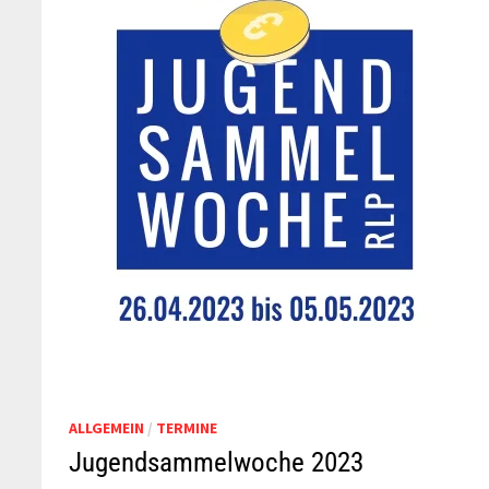
ALLGEMEIN
/
TERMINE
Jugendsammelwoche 2023