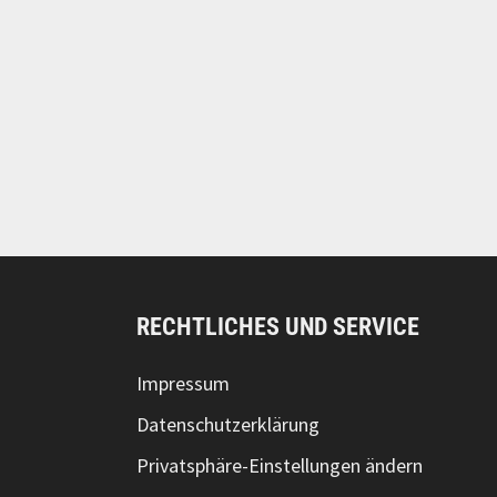
RECHTLICHES UND SERVICE
Impressum
Datenschutzerklärung
Privatsphäre-Einstellungen ändern