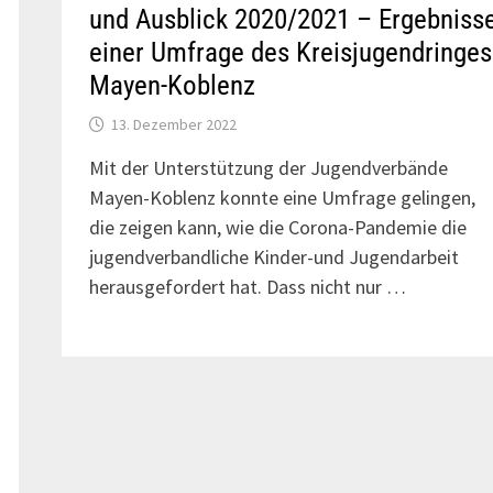
und Ausblick 2020/2021 – Ergebniss
einer Umfrage des Kreisjugendringes
Mayen-Koblenz
13. Dezember 2022
Mit der Unterstützung der Jugendverbände
Mayen-Koblenz konnte eine Umfrage gelingen,
die zeigen kann, wie die Corona-Pandemie die
jugendverbandliche Kinder-und Jugendarbeit
herausgefordert hat. Dass nicht nur …