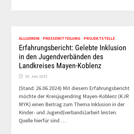
ALLGEMEIN
/
PRESSEMITTEILUNG
/
PROJEKTSTELLE
Erfahrungsbericht: Gelebte Inklusion
in den Jugendverbänden des
Landkreises Mayen-Koblenz
30. Juni 2023
(Stand: 26.06.2024) Mit diesem Erfahrungsbericht
möchte der Kreisjugendring Mayen-Koblenz (KJR
MYK) einen Beitrag zum Thema Inklusion in der
Kinder- und Jugend(verbands)arbeit leisten.
Quelle hierfür sind …