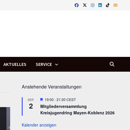
AKTUELLES
SERVICE
Anstehende Veranstaltungen
Hervorgehoben
19:00
-
21:30
CEST
SEP.
2
Mitgliederversammlung
Kreisjugendring Mayen-Koblenz 2026
Kalender anzeigen