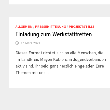
ALLGEMEIN
/
PRESSEMITTEILUNG
/
PROJEKTSTELLE
Einladung zum Werkstatttreffen
27. März 2023
Dieses Format richtet sich an alle Menschen, die
im Landkreis Mayen Koblenz in Jugendverbänden
aktiv sind. Ihr seid ganz herzlich eingeladen Eure
Themen mit uns …