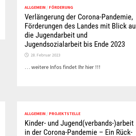
ALLGEMEIN
/
FÖRDERUNG
Verlängerung der Corona-Pandemie,
Förderungen des Landes mit Blick au
die Jugendarbeit und
Jugendsozialarbeit bis Ende 2023
28. Februar 2023
… weitere Infos findet Ihr hier !!!
ALLGEMEIN
/
PROJEKTSTELLE
Kinder- und Jugend(verbands-)arbeit
in der Corona-Pandemie – Ein Rück-