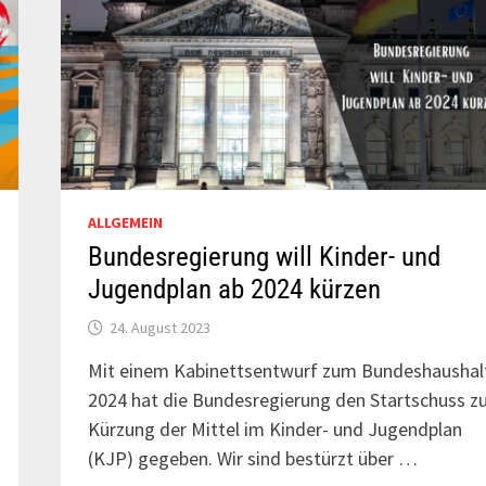
ALLGEMEIN
Bundesregierung will Kinder- und
Jugendplan ab 2024 kürzen
24. August 2023
Mit einem Kabinettsentwurf zum Bundeshaushal
2024 hat die Bundesregierung den Startschuss zu
Kürzung der Mittel im Kinder- und Jugendplan
(KJP) gegeben. Wir sind bestürzt über …