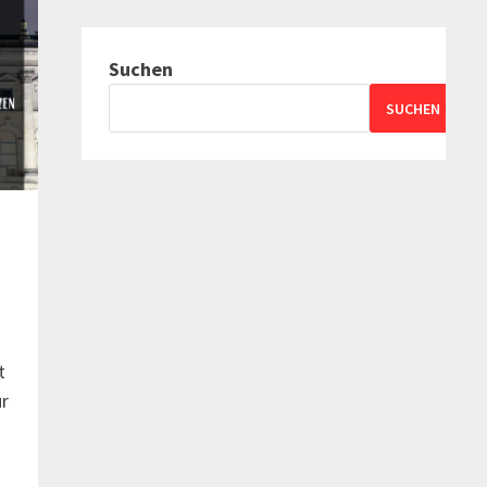
Suchen
SUCHEN
t
r