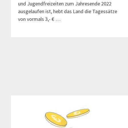
und Jugendfreizeiten zum Jahresende 2022
ausgelaufen ist, hebt das Land die Tagessätze
von vormals 3,- € …