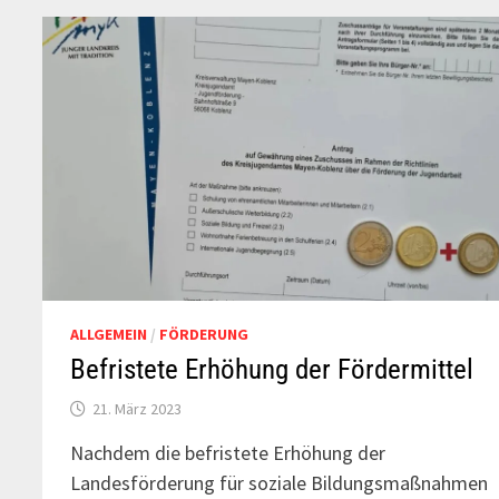
ALLGEMEIN
/
FÖRDERUNG
Befristete Erhöhung der Fördermittel
21. März 2023
Nachdem die befristete Erhöhung der
Landesförderung für soziale Bildungsmaßnahmen