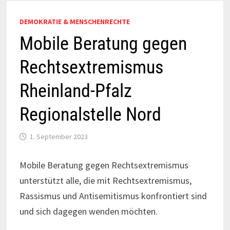
DEMOKRATIE & MENSCHENRECHTE
Mobile Beratung gegen
Rechtsextremismus
Rheinland-Pfalz
Regionalstelle Nord
1. September 2023
Mobile Beratung gegen Rechtsextremismus
unterstützt alle, die mit Rechtsextremismus,
Rassismus und Antisemitismus konfrontiert sind
und sich dagegen wenden möchten.