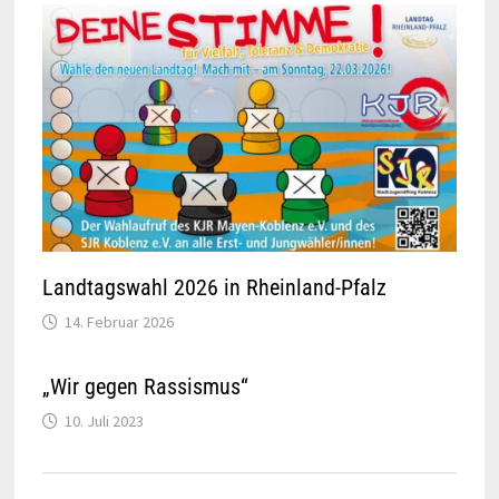
Landtagswahl 2026 in Rheinland-Pfalz
14. Februar 2026
„Wir gegen Rassismus“
10. Juli 2023