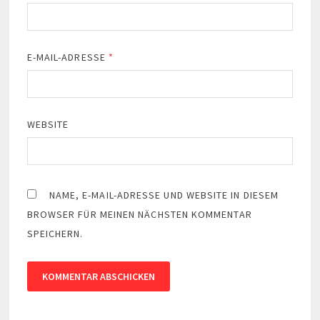
E-MAIL-ADRESSE
*
WEBSITE
NAME, E-MAIL-ADRESSE UND WEBSITE IN DIESEM
BROWSER FÜR MEINEN NÄCHSTEN KOMMENTAR
SPEICHERN.