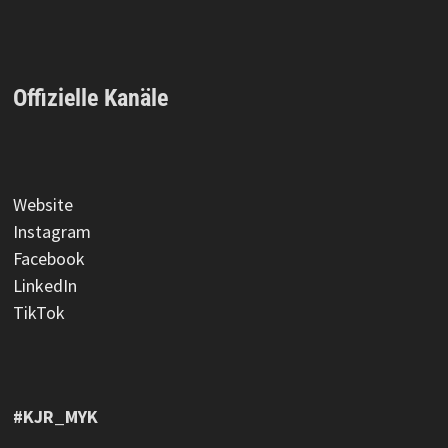
Offizielle Kanäle
Website
Instagram
Facebook
LinkedIn
TikTok
#KJR_MYK