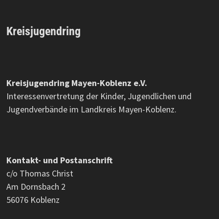
Kreisjugendring
Kreisjugendring Mayen-Koblenz e.V.
Interessenvertretung der Kinder, Jugendlichen und
Jugendverbände im Landkreis Mayen-Koblenz.
Kontakt- und Postanschrift
c/o Thomas Christ
Am Dornsbach 2
56076 Koblenz