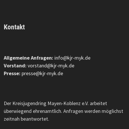
Kontakt
Allgemeine Anfragen:
info@kjr-myk.de
Vorstand:
vorstand@kjr-myk.de
Presse:
presse@kjr-myk.de
Der Kreisjugendring Mayen-Koblenz e.V. arbeitet
überwiegend ehrenamtlich. Anfragen werden möglichst
zeitnah beantwortet.