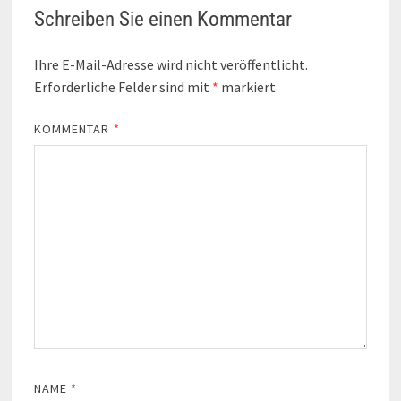
Schreiben Sie einen Kommentar
Ihre E-Mail-Adresse wird nicht veröffentlicht.
Erforderliche Felder sind mit
*
markiert
KOMMENTAR
*
NAME
*