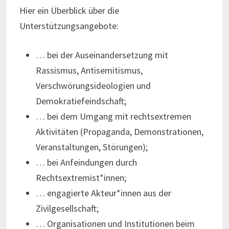
Hier ein Überblick über die
Unterstützungsangebote:
… bei der Auseinandersetzung mit
Rassismus, Antisemitismus,
Verschwörungsideologien und
Demokratiefeindschaft;
… bei dem Umgang mit rechtsextremen
Aktivitäten (Propaganda, Demonstrationen,
Veranstaltungen, Störungen);
… bei Anfeindungen durch
Rechtsextremist*innen;
… engagierte Akteur*innen aus der
Zivilgesellschaft;
… Organisationen und Institutionen beim