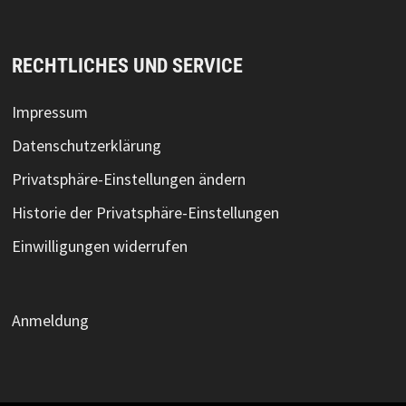
RECHTLICHES UND SERVICE
Impressum
Datenschutzerklärung
Privatsphäre-Einstellungen ändern
Historie der Privatsphäre-Einstellungen
Einwilligungen widerrufen
Anmeldung